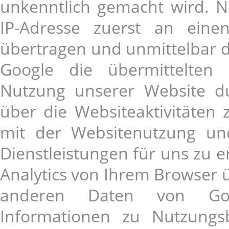
unkenntlich gemacht wird. N
IP-Adresse zuerst an ein
übertragen und unmittelbar d
Google die übermittelten
Nutzung unserer Website d
über die Websiteaktivitäte
mit der Websitenutzung un
Dienstleistungen für uns zu 
Analytics von Ihrem Browser ü
anderen Daten von Goo
Informationen zu Nutzungs