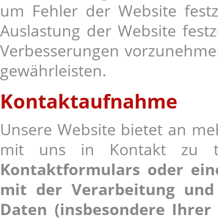
um Fehler der Website festz
Auslastung der Website fes
Verbesserungen vorzunehmen
gewährleisten.
Kontaktaufnahme
Unsere Website bietet an mehr
mit uns in Kontakt zu 
Kontaktformulars oder ein
mit der Verarbeitung und
Daten (insbesondere Ihrer 