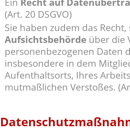
Ein
Recht auf Datenübertra
(Art. 20 DSGVO)
Sie haben zudem das Recht, 
Aufsichtsbehörde
über die 
personenbezogenen Daten d
insbesondere in dem Mitglie
Aufenthaltsorts, Ihres Arbeit
mutmaßlichen Verstoßes. (Ar
Datenschutzmaßnah