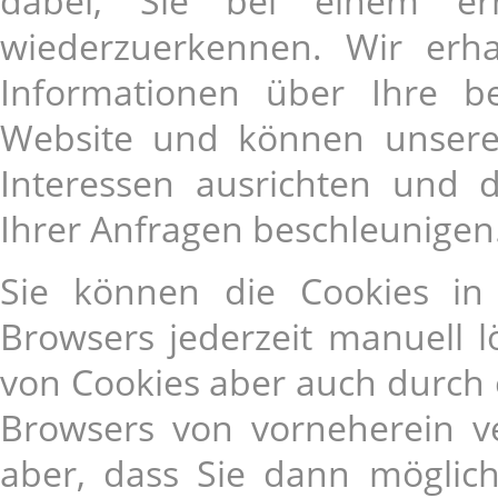
dabei, Sie bei einem er
wiederzuerkennen. Wir erh
Informationen über Ihre be
Website und können unsere 
Interessen ausrichten und 
Ihrer Anfragen beschleunigen
Sie können die Cookies in 
Browsers jederzeit manuell 
von Cookies aber auch durch 
Browsers von vorneherein ve
aber, dass Sie dann möglich