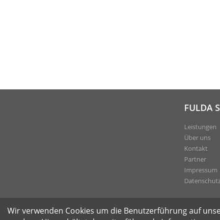
FULDA 
Leistungen
Über uns
Kontakt
Partner
Impressum
Datenschut
Wir verwenden Cookies um die Benutzerführung auf unser