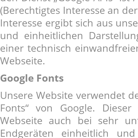
(Berechtigtes Interesse an de
Interesse ergibt sich aus un
und einheitlichen Darstell
einer technisch einwandfreie
Webseite.
Google Fonts
Unsere Website verwendet den
Fonts“ von Google. Dieser
Webseite auch bei sehr unte
Endgeräten einheitlich un