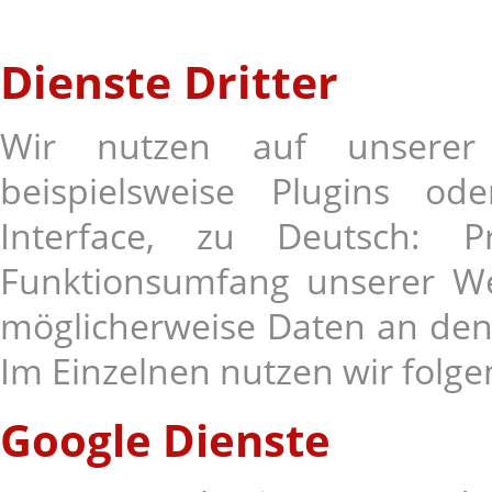
Dienste Dritter
Wir nutzen auf unserer 
beispielsweise Plugins od
Interface, zu Deutsch: Pr
Funktionsumfang unserer We
möglicherweise Daten an den 
Im Einzelnen nutzen wir folge
Google Dienste