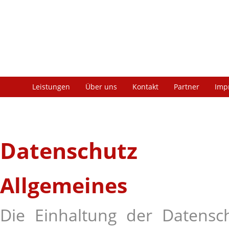
Leistungen
Über uns
Kontakt
Partner
Imp
Datenschutz
Allgemeines
Die Einhaltung der Datensc