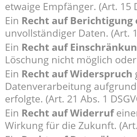
etwaige Empfänger. (Art. 15
Ein
Recht auf Berichtigung
unvollständiger Daten. (Art.
Ein
Recht auf Einschränkun
Löschung nicht möglich oder s
Ein
Recht auf Widerspruch
Datenverarbeitung aufgrund 
erfolgte. (Art. 21 Abs. 1 DSG
Ein
Recht auf Widerruf
eine
Wirkung für die Zukunft. (Art