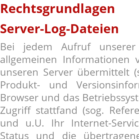
Rechtsgrundlagen
Server-Log-Dateien
Bei jedem Aufruf unserer
allgemeinen Informationen
unseren Server übermittelt (s
Produkt- und Versionsinf
Browser und das Betriebssyste
Zugriff stattfand (sog. Refe
und u.U. Ihr Internet-Serv
Status und die übertrage