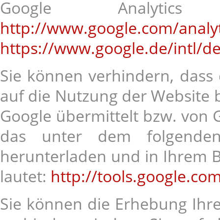
Google Analyti
http://www.google.com/analyt
https://www.google.de/intl/de
Sie können verhindern, dass
auf die Nutzung der Website b
Google übermittelt bzw. von 
das unter dem folgenden 
herunterladen und in Ihrem Br
lautet:
http://tools.google.c
Sie können die Erhebung Ihre