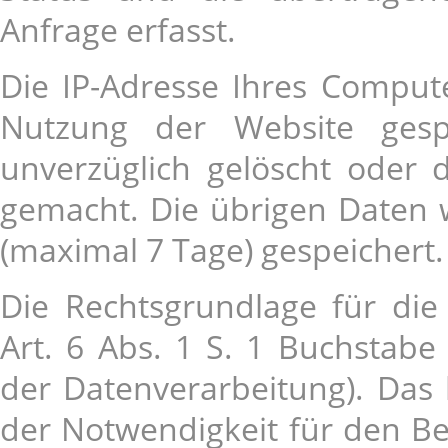
Anfrage erfasst.
Die IP-Adresse Ihres Compute
Nutzung der Website gesp
unverzüglich gelöscht oder 
gemacht. Die übrigen Daten 
(maximal 7 Tage) gespeichert.
Die Rechtsgrundlage für die
Art. 6 Abs. 1 S. 1 Buchstabe
der Datenverarbeitung). Das b
der Notwendigkeit für den Be