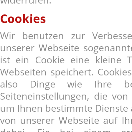
Cookies
Wir benutzen zur Verbesse
unserer Webseite sogenannte
ist ein Cookie eine kleine 
Webseiten speichert. Cookies 
also Dinge wie Ihre b
Seiteneinstellungen, die vo
um Ihnen bestimmte Dienste a
von unserer Webseite auf Ih