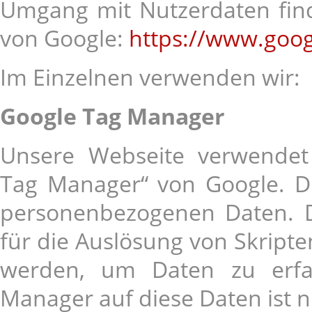
Umgang mit Nutzerdaten find
von Google:
https://www.googl
Im Einzelnen verwenden wir:
Google Tag Manager
Unsere Webseite verwendet
Tag Manager“ von Google. Die
personenbezogenen Daten. 
für die Auslösung von Skripte
werden, um Daten zu erfas
Manager auf diese Daten ist n