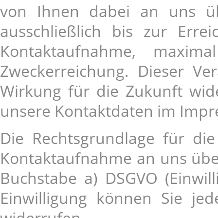
von Ihnen dabei an uns üb
ausschließlich bis zur Erre
Kontaktaufnahme, maxim
Zweckerreichung. Dieser Ver
Wirkung für die Zukunft wide
unsere Kontaktdaten im Imp
Die Rechtsgrundlage für di
Kontaktaufnahme an uns übermi
Buchstabe a) DSGVO (Einwill
Einwilligung können Sie jed
widerrufen.