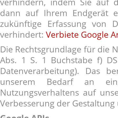
verhindern, indem Sie auf d
dann auf Ihrem Endgerät ei
zukünftige Erfassung von 
verhindert:
Verbiete Google An
Die Rechtsgrundlage für die Nu
Abs. 1 S. 1 Buchstabe f) DS
Datenverarbeitung). Das ber
unserem Bedarf an ein
Nutzungsverhaltens auf unse
Verbesserung der Gestaltung
Google APIs