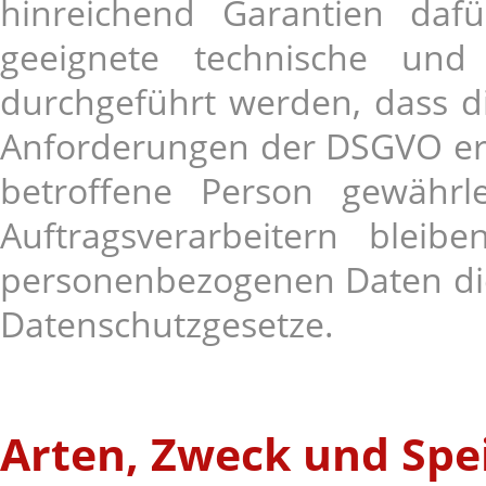
hinreichend Garantien daf
geeignete technische und
durchgeführt werden, dass d
Anforderungen der DSGVO erfo
betroffene Person gewährle
Auftragsverarbeitern bleib
personenbezogenen Daten die 
Datenschutzgesetze.
Arten, Zweck und Spe