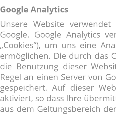
Google Analytics
Unsere Website verwendet 
Google. Google Analytics v
„Cookies“), um uns eine An
ermöglichen. Die durch das 
die Benutzung dieser Websi
Regel an einen Server von Go
gespeichert. Auf dieser We
aktiviert, so dass Ihre übermi
aus dem Geltungsbereich de