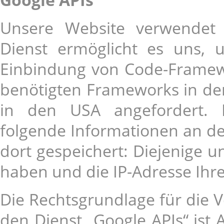
Unsere Website verwendet 
Dienst ermöglicht es uns, 
Einbindung von Code-Framew
benötigten Frameworks in de
in den USA angefordert. 
folgende Informationen an de
dort gespeichert: Diejenige un
haben und die IP-Adresse Ihr
Die Rechtsgrundlage für die V
den Dienst „Google APIs“ ist 