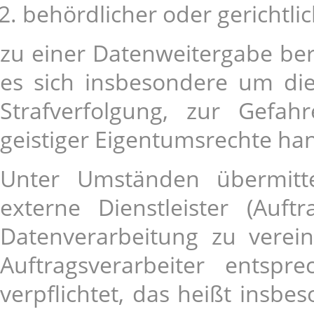
behördlicher oder gerichtl
zu einer Datenweitergabe bere
es sich insbesondere um die
Strafverfolgung, zur Gefa
geistiger Eigentumsrechte ha
Unter Umständen übermitt
externe Dienstleister (Auft
Datenverarbeitung zu verein
Auftragsverarbeiter entsp
verpflichtet, das heißt insbe