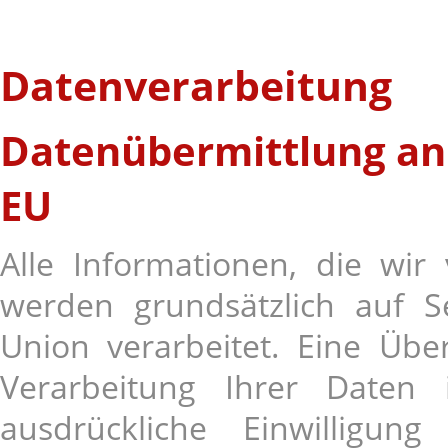
Datenverarbeitung
Datenübermittlung an 
EU
Alle Informationen, die wir
werden grundsätzlich auf S
Union verarbeitet. Eine Übe
Verarbeitung Ihrer Daten 
ausdrückliche Einwilligung