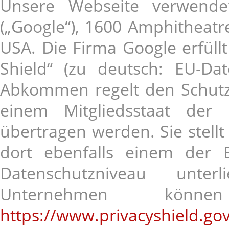
Unsere Webseite verwende
(„Google“), 1600 Amphitheat
USA. Die Firma Google erfüll
Shield“ (zu deutsch: EU-Date
Abkommen regelt den Schutz
einem Mitgliedsstaat der
übertragen werden. Sie stellt
dort ebenfalls einem der 
Datenschutzniveau unterl
Unternehmen könn
https://www.privacyshield.gov/