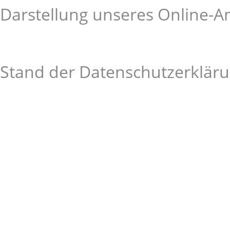
Darstellung unseres Online-A
Stand der Datenschutzerkläru