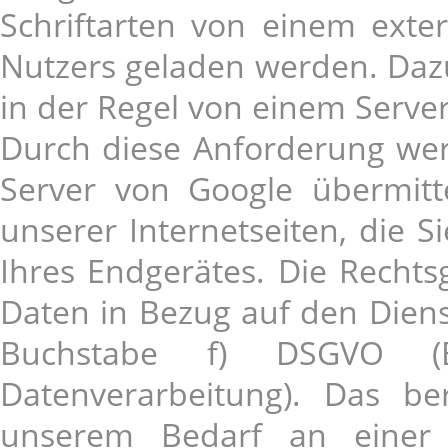
Schriftarten von einem exte
Nutzers geladen werden. Dazu
in der Regel von einem Serve
Durch diese Anforderung we
Server von Google übermitte
unserer Internetseiten, die 
Ihres Endgerätes. Die Rechts
Daten in Bezug auf den Dienst 
Buchstabe f) DSGVO (B
Datenverarbeitung). Das ber
unserem Bedarf an einer 