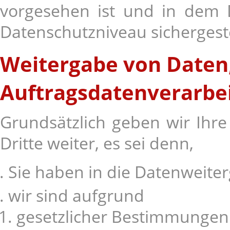
vorgesehen ist und in dem D
Datenschutzniveau sichergestel
Weitergabe von Daten
Auftragsdatenverarbe
Grundsätzlich geben wir Ihr
Dritte weiter, es sei denn,
Sie haben in die Datenweiter
wir sind aufgrund
gesetzlicher Bestimmungen