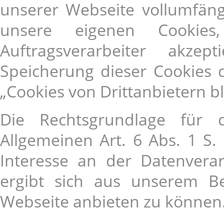
unserer Webseite vollumfäng
unsere eigenen Cookies
Auftragsverarbeiter akze
Speicherung dieser Cookies 
„Cookies von Drittanbietern b
Die Rechtsgrundlage für 
Allgemeinen Art. 6 Abs. 1 S.
Interesse an der Datenverar
ergibt sich aus unserem Be
Webseite anbieten zu können