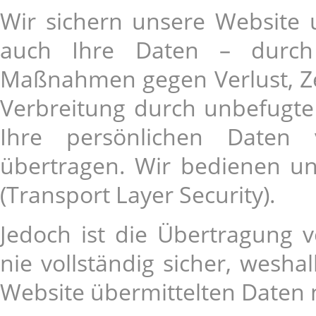
Wir sichern unsere Website
auch Ihre Daten – durch 
Maßnahmen gegen Verlust, Ze
Verbreitung durch unbefugt
Ihre persönlichen Daten v
übertragen. Wir bedienen u
(Transport Layer Security).
Jedoch ist die Übertragung 
nie vollständig sicher, wesha
Website übermittelten Daten 